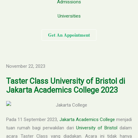
Admissions
Universities
Get An Appointment
November 22, 2023
Taster Class University of Bristol di
Jakarta Academics College 2023
Pada 11 September 2023,
Jakarta Academics College
menjadi
tuan rumah bagi perwakilan dari
University of Bristol
dalam
acara Taster Class yang diadakan. Acara ini tidak hanya