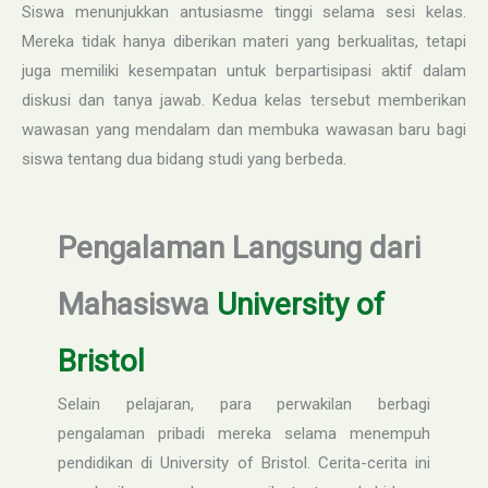
Siswa menunjukkan antusiasme tinggi selama sesi kelas.
Mereka tidak hanya diberikan materi yang berkualitas, tetapi
juga memiliki kesempatan untuk berpartisipasi aktif dalam
diskusi dan tanya jawab. Kedua kelas tersebut memberikan
wawasan yang mendalam dan membuka wawasan baru bagi
siswa tentang dua bidang studi yang berbeda.
Pengalaman Langsung dari
Mahasiswa
University of
Bristol
Selain pelajaran, para perwakilan berbagi
pengalaman pribadi mereka selama menempuh
pendidikan di University of Bristol. Cerita-cerita ini