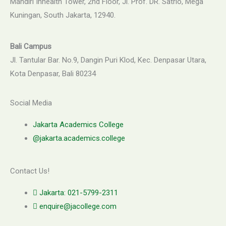
Mandiri Inhealth Tower, 2nd Floor, Jl. Prof. DR. Satrio, Mega
Kuningan, South Jakarta, 12940.
Bali Campus
Jl. Tantular Bar. No.9, Dangin Puri Klod, Kec. Denpasar Utara,
Kota Denpasar, Bali 80234
Social Media
Jakarta Academics College
@jakarta.academics.college
Contact Us!
Jakarta: 021-5799-2311
enquire@jacollege.com