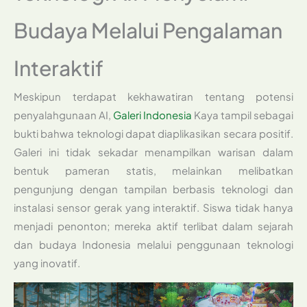
Budaya Melalui Pengalaman
Interaktif
Meskipun terdapat kekhawatiran tentang potensi
penyalahgunaan AI,
Galeri Indonesia
Kaya tampil sebagai
bukti bahwa teknologi dapat diaplikasikan secara positif.
Galeri ini tidak sekadar menampilkan warisan dalam
bentuk pameran statis, melainkan melibatkan
pengunjung dengan tampilan berbasis teknologi dan
instalasi sensor gerak yang interaktif. Siswa tidak hanya
menjadi penonton; mereka aktif terlibat dalam sejarah
dan budaya Indonesia melalui penggunaan teknologi
yang inovatif.