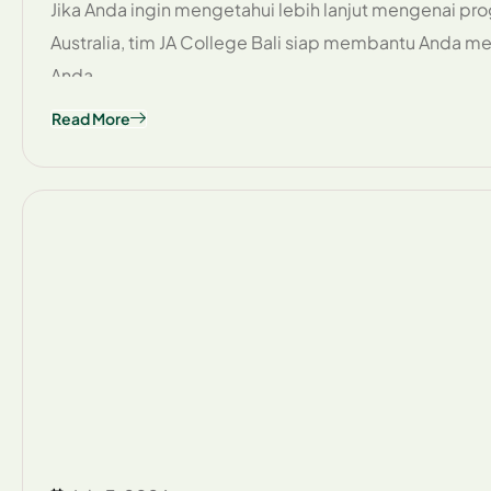
Jika Anda ingin mengetahui lebih lanjut mengenai progr
Australia, tim JA College Bali siap membantu Anda m
Anda.
Read More