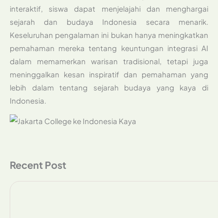
interaktif, siswa dapat menjelajahi dan menghargai
sejarah dan budaya Indonesia secara menarik.
Keseluruhan pengalaman ini bukan hanya meningkatkan
pemahaman mereka tentang keuntungan integrasi AI
dalam memamerkan warisan tradisional, tetapi juga
meninggalkan kesan inspiratif dan pemahaman yang
lebih dalam tentang sejarah budaya yang kaya di
Indonesia.
Recent Post