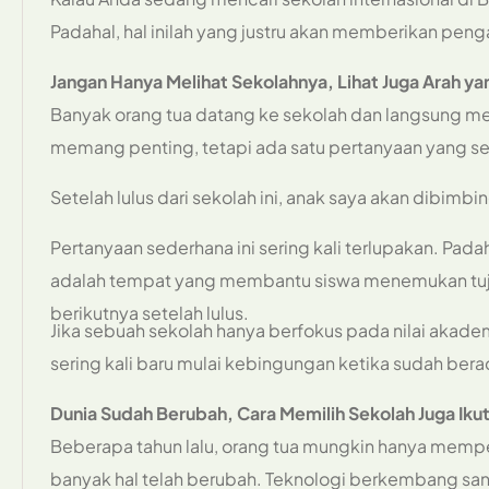
Padahal, hal inilah yang justru akan memberikan pen
Jangan Hanya Melihat Sekolahnya, Lihat Juga Arah y
Banyak orang tua datang ke sekolah dan langsung meli
memang penting, tetapi ada satu pertanyaan yang se
Setelah lulus dari sekolah ini, anak saya akan dibimb
Pertanyaan sederhana ini sering kali terlupakan. Pad
adalah tempat yang membantu siswa menemukan tuj
berikutnya setelah lulus.
Jika sebuah sekolah hanya berfokus pada nilai ak
sering kali baru mulai kebingungan ketika sudah berad
Dunia Sudah Berubah, Cara Memilih Sekolah Juga Iku
Beberapa tahun lalu, orang tua mungkin hanya memp
banyak hal telah berubah. Teknologi berkembang sanga