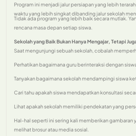
Program ini menjadi jalur persiapan yang lebih tera
waktu yang lebih singkat dibanding jalur sekolah men
Tidak ada program yang lebih baik secara mutlak. Ya
rencana masa depan setiap siswa.
Sekolah yang Baik Bukan Hanya Mengajar, Tetapi J
Saat mengunjungi sebuah sekolah, cobalah memperhati
Perhatikan bagaimana guru berinteraksi dengan sisw
Tanyakan bagaimana sekolah mendampingi siswa keti
Cari tahu apakah siswa mendapatkan konsultasi secara
Lihat apakah sekolah memiliki pendekatan yang pers
Hal-hal seperti ini sering kali memberikan gambaran
melihat brosur atau media sosial.