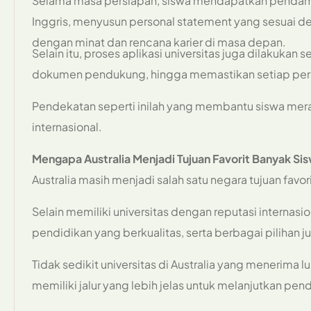
Selama masa persiapan, siswa mendapatkan penda
Inggris, menyusun personal statement yang sesuai de
dengan minat dan rencana karier di masa depan.
Selain itu, proses aplikasi universitas juga dilakuka
dokumen pendukung, hingga memastikan setiap persya
Pendekatan seperti inilah yang membantu siswa meras
internasional.
Mengapa Australia Menjadi Tujuan Favorit Banyak Si
Australia masih menjadi salah satu negara tujuan favor
Selain memiliki universitas dengan reputasi internasio
pendidikan yang berkualitas, serta berbagai pilihan
Tidak sedikit universitas di Australia yang menerima
memiliki jalur yang lebih jelas untuk melanjutkan pend