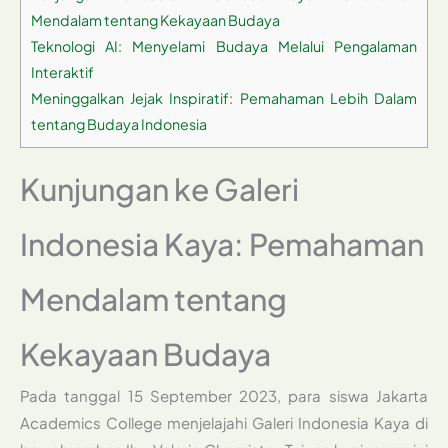
Mendalam tentang Kekayaan Budaya
Teknologi AI: Menyelami Budaya Melalui Pengalaman
Interaktif
Meninggalkan Jejak Inspiratif: Pemahaman Lebih Dalam
tentang Budaya Indonesia
Kunjungan ke Galeri
Indonesia Kaya: Pemahaman
Mendalam tentang
Kekayaan Budaya
Pada tanggal 15 September 2023, para siswa Jakarta
Academics College menjelajahi Galeri Indonesia Kaya di