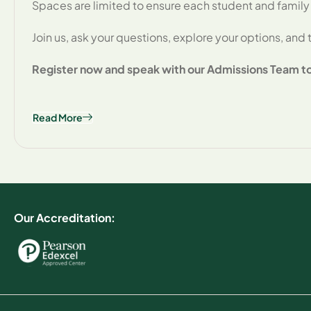
Spaces are limited to ensure each student and family
Join us, ask your questions, explore your options, and 
Register now and speak with our Admissions Team to 
Read More
Our Accreditation: