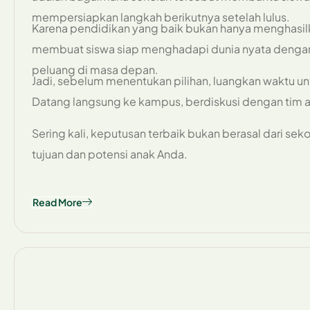
mempersiapkan langkah berikutnya setelah lulus.
Karena pendidikan yang baik bukan hanya menghasilka
membuat siswa siap menghadapi dunia nyata dengan 
peluang di masa depan.
Jadi, sebelum menentukan pilihan, luangkan waktu u
Datang langsung ke kampus, berdiskusi dengan tim 
Sering kali, keputusan terbaik bukan berasal dari sek
tujuan dan potensi anak Anda.
Read More