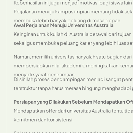
Keberhasilan ini juga menjadi motivasi bagi siswa lain
Perjalanan menuju kampus impian memang tidak selal
membuka lebih banyak peluang di masa depan.
Awal Perjalanan Menuju Universitas Australia
Keinginan untuk kuliah di Australia berawal dari tuj
sekaligus membuka peluang karier yang lebih luas set
Namun, memilih universitas hanyalah satu bagian dari
mempersiapkan nilai akademik, meningkatkan kema
menjadi syarat penerimaan.
Di sinilah proses pendampingan menjadi sangat penti
terstruktur tanpa harus merasa bingung menghadapi pr
Persiapan yang Dilakukan Sebelum Mendapatkan Of
Mendapatkan offer dari universitas Australia tentu t
komitmen dan konsistensi.