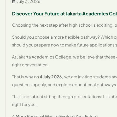
July 3, 2026
Choosing the next step after high school is exciting, b
Should you choose a more flexible pathway? Which qual
should you prepare now to make future applications 
At Jakarta Academics College, we believe that these d
right conversation.
That is why on
4 July 2026,
we are inviting students an
questions openly, and explore educational pathways i
This is not about sitting through presentations. It is 
right for you.
A More Personal Way to Explore Your Future