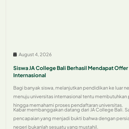
August 4, 2026
Siswa JA College Bali Berhasil Mendapat Offer 
Internasional
Bagi banyak siswa, melanjutkan pendidikan ke luar n
menuju universitas internasional tentu membutuhkan
hingga memahami proses pendaftaran universitas.
Kabar membanggakan datang dari JA College Bali. Salah
pencapaian yang menjadi bukti bahwa dengan persiap
negeri bukanlah sesuatu yang mustahil.